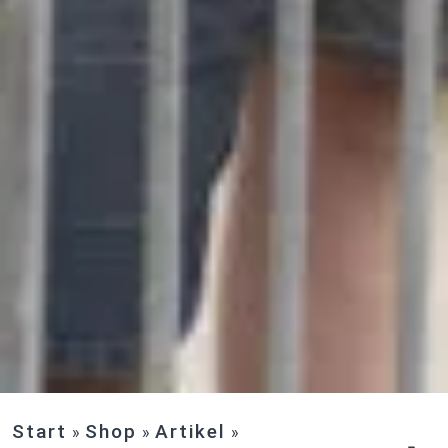
Start
Shop
Artikel
»
»
»