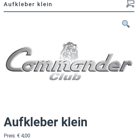
Aufkleber klein
Aufkleber klein
Preis:
€
4,00