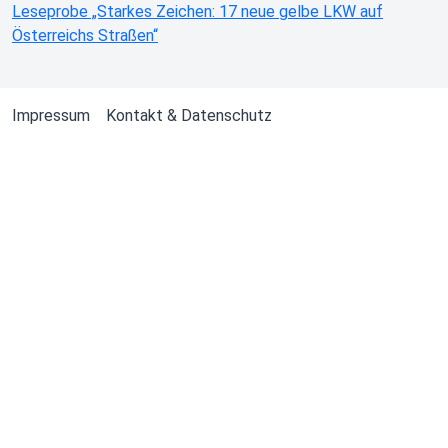
Leseprobe „Starkes Zeichen: 17 neue gelbe LKW auf
Österreichs Straßen“
Impressum
Kontakt & Datenschutz