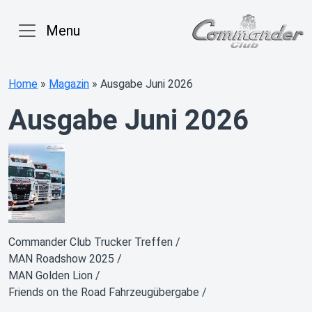
Menu
Home
»
Magazin
»
Ausgabe Juni 2026
Ausgabe Juni 2026
Commander Club Trucker Treffen /
MAN Roadshow 2025 /
MAN Golden Lion /
Friends on the Road Fahrzeugübergabe /