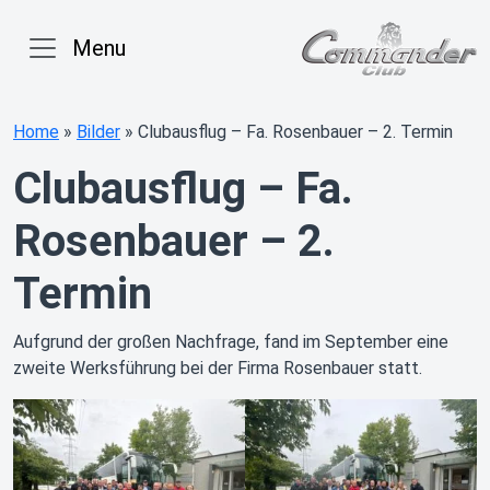
Menu
Home
»
Bilder
»
Clubausflug – Fa. Rosenbauer – 2. Termin
Clubausflug – Fa.
Rosenbauer – 2.
Termin
Aufgrund der großen Nachfrage, fand im September eine
zweite Werksführung bei der Firma Rosenbauer statt.