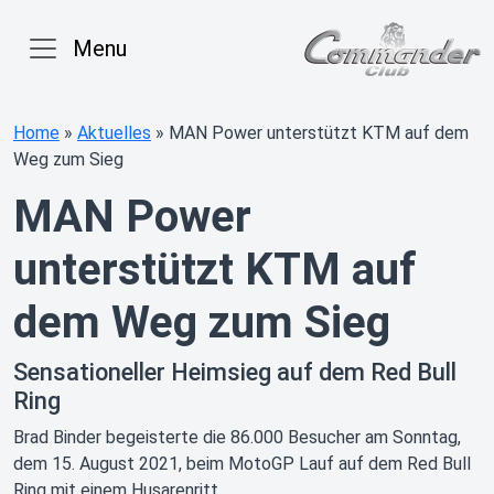
Menu
Home
»
Aktuelles
»
MAN Power unterstützt KTM auf dem
Weg zum Sieg
MAN Power
unterstützt KTM auf
dem Weg zum Sieg
Sensationeller Heimsieg auf dem Red Bull
Ring
Brad Binder begeisterte die 86.000 Besucher am Sonntag,
dem 15. August 2021, beim MotoGP Lauf auf dem Red Bull
Ring mit einem Husarenritt.